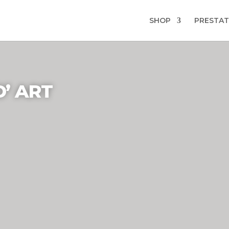
SHOP
PRESTAT
’ ART