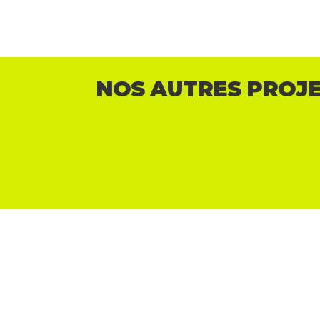
NOS AUTRES PROJ