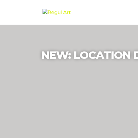
NEW: LOCATION D