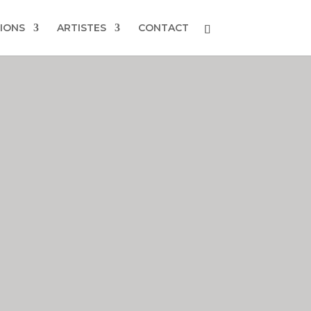
IONS
ARTISTES
CONTACT