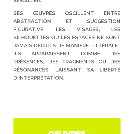
SINGULIER.
SES ŒUVRES OSCILLENT ENTRE
ABSTRACTION ET SUGGESTION
FIGURATIVE. LES VISAGES, LES
SILHOUETTES OU LES ESPACES NE SONT
JAMAIS DÉCRITS DE MANIÈRE LITTÉRALE ;
ILS APPARAISSENT COMME DES
PRÉSENCES, DES FRAGMENTS OU DES
RÉSONANCES, LAISSANT SA LIBERTÉ
D’INTERPRÉTATION.
OEUVRES