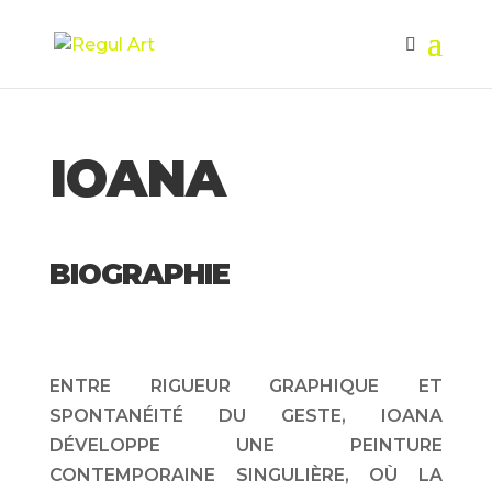
IOANA
BIOGRAPHIE
ENTRE RIGUEUR GRAPHIQUE ET
SPONTANÉITÉ DU GESTE, IOANA
DÉVELOPPE UNE PEINTURE
CONTEMPORAINE SINGULIÈRE, OÙ LA