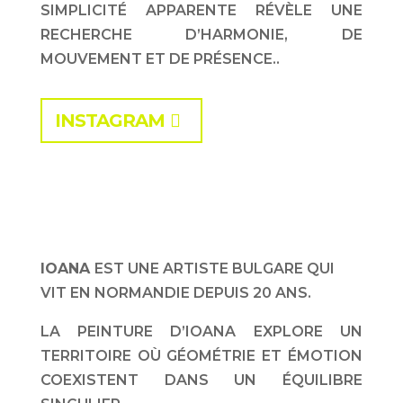
SIMPLICITÉ APPARENTE RÉVÈLE UNE
RECHERCHE D’HARMONIE, DE
MOUVEMENT ET DE PRÉSENCE..
INSTAGRAM
IOANA
EST UNE ARTISTE BULGARE QUI
VIT EN NORMANDIE DEPUIS 20 ANS.
LA PEINTURE D’IOANA EXPLORE UN
TERRITOIRE OÙ GÉOMÉTRIE ET ÉMOTION
COEXISTENT DANS UN ÉQUILIBRE