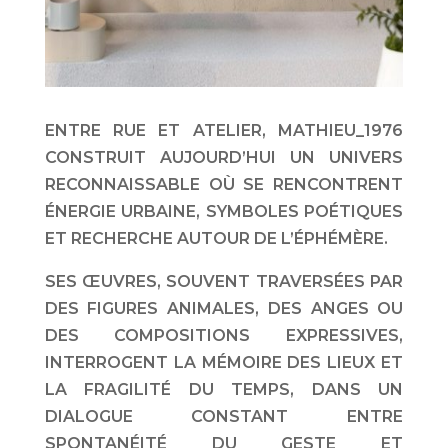
ENTRE RUE ET ATELIER, MATHIEU_1976
CONSTRUIT AUJOURD’HUI UN UNIVERS
RECONNAISSABLE OÙ SE RENCONTRENT
ÉNERGIE URBAINE, SYMBOLES POÉTIQUES
ET RECHERCHE AUTOUR DE L’ÉPHÉMÈRE.
SES ŒUVRES, SOUVENT TRAVERSÉES PAR
DES FIGURES ANIMALES, DES ANGES OU
DES COMPOSITIONS EXPRESSIVES,
INTERROGENT LA MÉMOIRE DES LIEUX ET
LA FRAGILITÉ DU TEMPS, DANS UN
DIALOGUE CONSTANT ENTRE
SPONTANÉITÉ DU GESTE ET