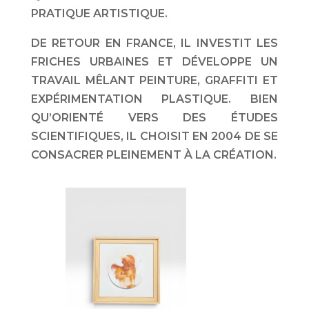
PRATIQUE ARTISTIQUE.
DE RETOUR EN FRANCE, IL INVESTIT LES
FRICHES URBAINES ET DÉVELOPPE UN
TRAVAIL MÊLANT PEINTURE, GRAFFITI ET
EXPÉRIMENTATION PLASTIQUE. BIEN
QU’ORIENTÉ VERS DES ÉTUDES
SCIENTIFIQUES, IL CHOISIT EN 2004 DE SE
CONSACRER PLEINEMENT À LA CRÉATION.