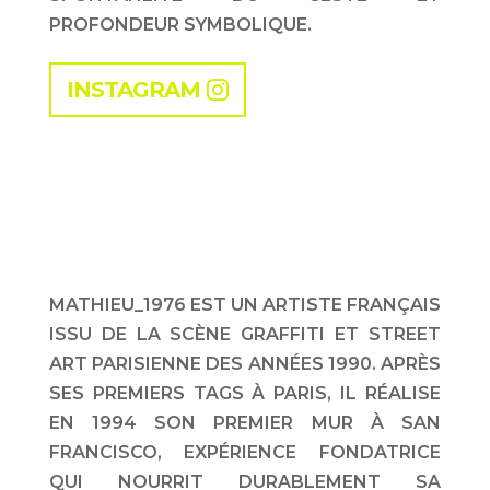
PROFONDEUR SYMBOLIQUE.
INSTAGRAM
MATHIEU_1976 EST UN ARTISTE FRANÇAIS
ISSU DE LA SCÈNE GRAFFITI ET STREET
ART PARISIENNE DES ANNÉES 1990. APRÈS
SES PREMIERS TAGS À PARIS, IL RÉALISE
EN 1994 SON PREMIER MUR À SAN
FRANCISCO, EXPÉRIENCE FONDATRICE
QUI NOURRIT DURABLEMENT SA