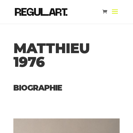
MATTHIEU
1976
BIOGRAPHIE