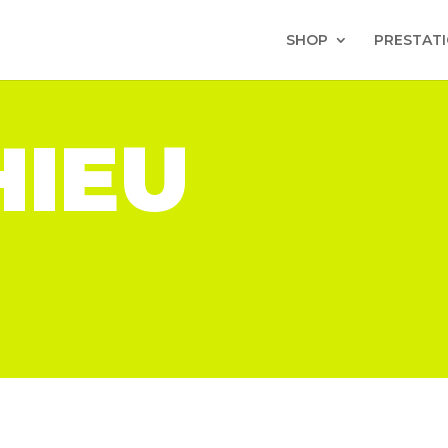
SHOP
PRESTAT
HIEU