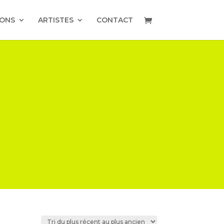
IONS
ARTISTES
CONTACT