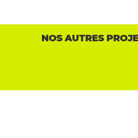
NOS AUTRES PROJ