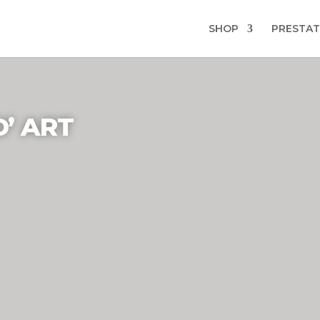
SHOP
PRESTAT
’ ART