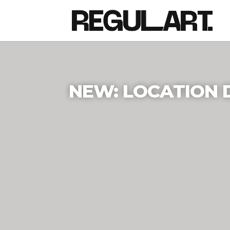
NEW: LOCATION D