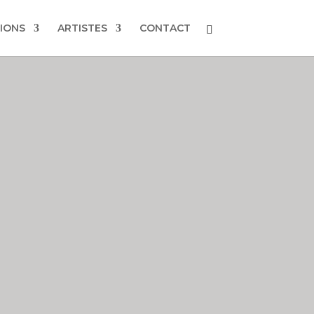
IONS
ARTISTES
CONTACT