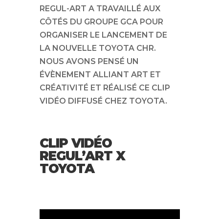
REGUL-ART A TRAVAILLÉ AUX
CÔTÉS DU GROUPE GCA POUR
ORGANISER LE LANCEMENT DE
LA NOUVELLE TOYOTA CHR.
NOUS AVONS PENSÉ UN
ÉVÈNEMENT ALLIANT ART ET
CRÉATIVITÉ ET RÉALISÉ CE CLIP
VIDÉO DIFFUSÉ CHEZ TOYOTA.
CLIP VIDÉO
REGUL’ART X
TOYOTA