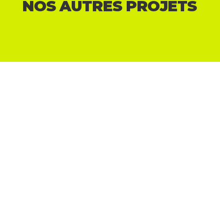
NOS AUTRES PROJETS