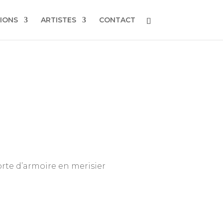
IONS
ARTISTES
CONTACT
orte d’armoire en merisier