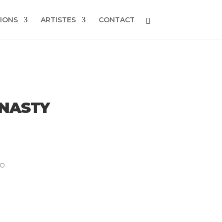
IONS
ARTISTES
CONTACT
 NASTY
to