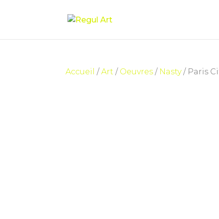
Accueil
/
Art
/
Oeuvres
/
Nasty
/ Paris Ci