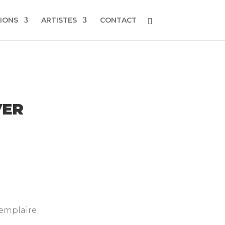
IONS
ARTISTES
CONTACT
VER
xemplaire