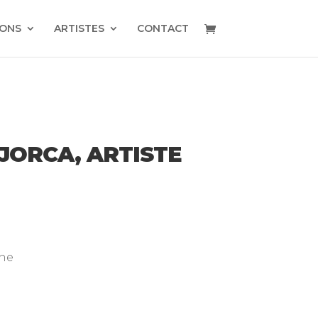
IONS
ARTISTES
CONTACT
JORCA, ARTISTE
che