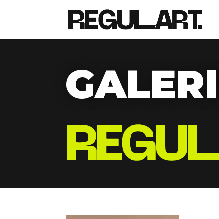
GALERI