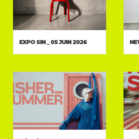
EXPO SIN _ 05 JUIN 2026
NE