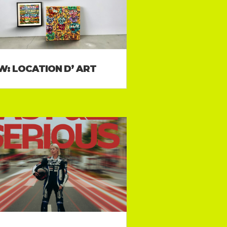
W: LOCATION D’ ART