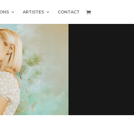
IONS
ARTISTES
CONTACT