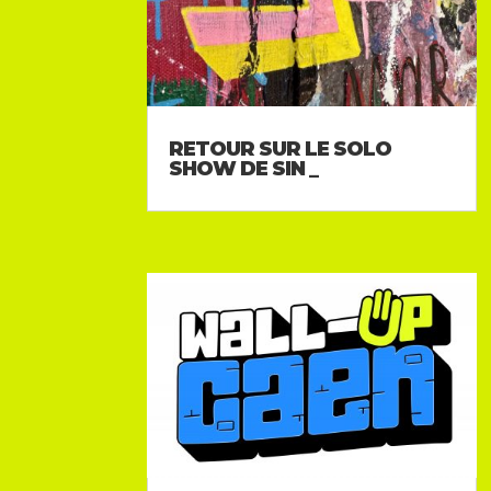
RETOUR SUR LE SOLO
SHOW DE SIN _