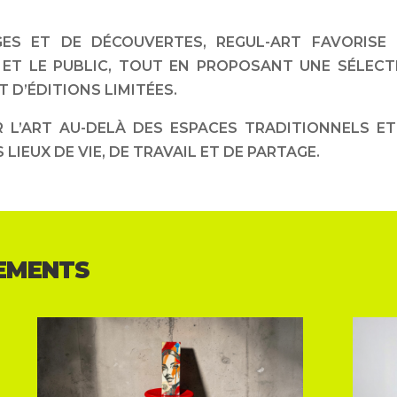
ES ET DE DÉCOUVERTES, REGUL-ART FAVORISE 
 ET LE PUBLIC, TOUT EN PROPOSANT UNE SÉLECT
 D’ÉDITIONS LIMITÉES.
 L’ART AU-DELÀ DES ESPACES TRADITIONNELS ET
LIEUX DE VIE, DE TRAVAIL ET DE PARTAGE.
EMENTS