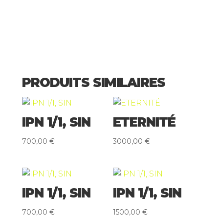
PRODUITS SIMILAIRES
IPN 1/1, SIN
ETERNITÉ
700,00
€
3000,00
€
IPN 1/1, SIN
IPN 1/1, SIN
700,00
€
1500,00
€