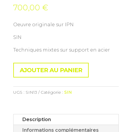
700,00
€
Oeuvre originale sur IPN
SIN
Techniques mixtes sur support en acier
AJOUTER AU PANIER
UGS :
SIN13
Catégorie :
SIN
Description
Informations complémentaires