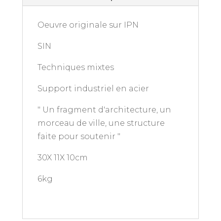
Oeuvre originale sur IPN
SIN
Techniques mixtes
Support industriel en acier
" Un fragment d'architecture, un
morceau de ville, une structure
faite pour soutenir "
30X 11X 10cm
6kg